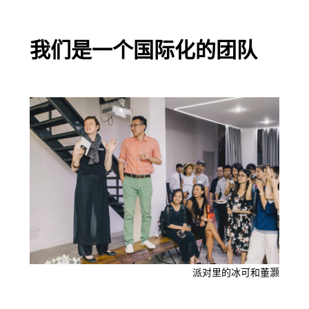
我们是一个国际化的团队
派对里的冰可和董灏