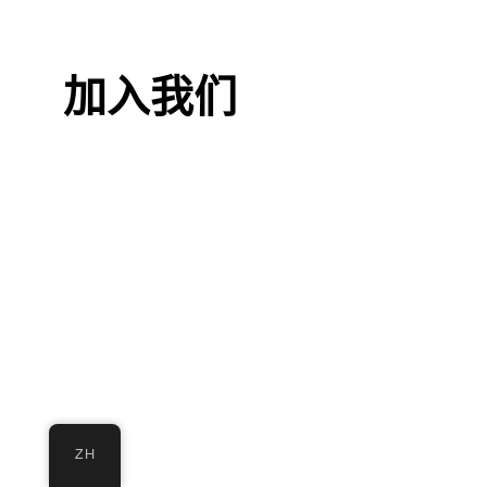
加入我们
ZH