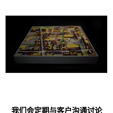
我们会定期与客户沟通讨论