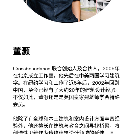
董灏
Crossboundaries 联合创始人及合伙人，2005年
在北京成立工作室。他先后在中美两国学习建筑
学。在纽约学习和工作了近5年后，2002年回到
中国，至今已经有了大约20年的建筑设计经验。
不仅如此，董灏还是是英国皇家建筑师学会特许
会员。
他除了有全球和本土建筑和室内设计方面丰富经
验外，他还擅长在建筑与教育之间寻找桥梁，将
创造性思维作为传统建筑设计领域的延伸。同