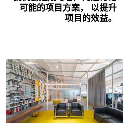
可能的项目方案， 以提升
项目的效益。