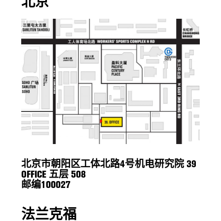
北京
北京市朝阳区工体北路4号机电研究院 39
OFFICE 五层 508
邮编100027
法兰克福