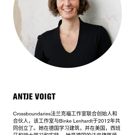
ANTJE VOIGT
Crossboundaries法兰克福工作室联合创始人和
合伙人，该工作室与Binke Lenhardt于2012年共
同创立了。她在德国学习建筑，并在美国，西班