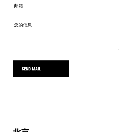
SEND MAIL