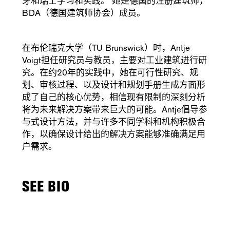
牙和瑞士学习和实践。 她是德国的注册建筑师，
BDA（德国建筑师协会）成员。
在布伦瑞克大学（TU Brunswick）时，Antje
Voigt担任研究员与教员，主要对工业建筑进行研
究。在约20年的实践中，她在可行性研究、规
划、审核过程、以及设计和规划手册生成方面形
成了自己的核心优势，相信现有限制的深刻分析
将为未来解决方案带来巨大的可能。Antje倡导参
与式设计方法，并与许多不同学科和机构积极合
作，以确保设计给出的解决方案能够准确满足用
户需求。
SEE BIO