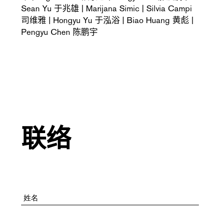
Sean Yu 于兆雄 | Marijana Simic | Silvia Campi
司维雅 | Hongyu Yu 于泓浴 | Biao Huang 黄彪 |
Pengyu Chen 陈鹏宇
联络