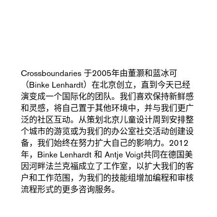
Crossboundaries 于2005年由董灏和蓝冰可
（Binke Lenhardt）在北京创立，直到今天已经
演变成一个国际化的团队。我们喜欢保持新鲜感
和灵感，将自己置于其他环境中，并与我们更广
泛的社区互动。从策划北京儿童设计周到安排整
个城市的游览或为我们的办公室社交活动创建设
备，我们始终在努力扩大自己的影响力。2012
年，Binke Lenhardt 和 Antje Voigt共同在德国美
因河畔法兰克福成立了工作室，以扩大我们的客
户和工作范围，为我们的技能组增加编程和审核
流程形式的更多咨询服务。