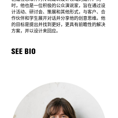
时，他也是一位积极的公众演说家，旨在通过设
计活动、研讨会、策展和其他形式，与客户、合
作伙伴和学生展开对话并分享他的创意思维。他
的目标是提出并找到更好，更具有前瞻性的解决
方案，并以设计来回应。
SEE BIO