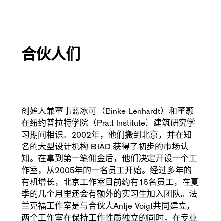
合伙人们
创始人兼董事蓝冰可（Binke Lenhardt）和董灏
在纽约普拉特学院（Pratt Institute）建筑研究学
习期间相识。2002年，他们搬到北京，并在知
名的大型设计机构 BIAD 获得了初步的市场认
知。在拿到第一笔佣金后，他们决定开设一个工
作室，从2005年的一名员工开始。经过多年的
有机增长，北京工作室目前约有15名员工，在夏
季的几个月里还会有额外的实习生加入团队。法
兰克福工作室是与合伙人Antje Voigt共同建立，
两个工作室在保持工作性质独立的同时，在专业