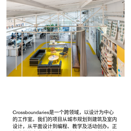
Crossboundaries是一个跨领域，以设计为中心
的工作室。我们的项目从城市规划到建筑及室内
设计，从平面设计到编程、教学及活动创办。正