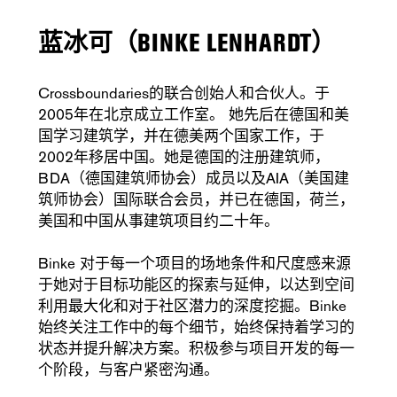
蓝冰可（BINKE LENHARDT）
Crossboundaries的联合创始人和合伙人。于
2005年在北京成立工作室。 她先后在德国和美
国学习建筑学，并在德美两个国家工作，于
2002年移居中国。她是德国的注册建筑师，
BDA（德国建筑师协会）成员以及AIA（美国建
筑师协会）国际联合会员，并已在德国，荷兰，
美国和中国从事建筑项目约二十年。
Binke 对于每一个项目的场地条件和尺度感来源
于她对于目标功能区的探索与延伸，以达到空间
利用最大化和对于社区潜力的深度挖掘。Binke
始终关注工作中的每个细节，始终保持着学习的
状态并提升解决方案。积极参与项目开发的每一
个阶段，与客户紧密沟通。