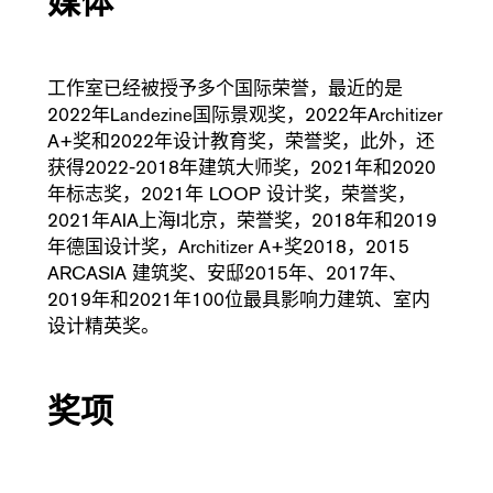
媒体
工作室已经被授予多个国际荣誉，最近的是
2022年Landezine国际景观奖，2022年Architizer
A+奖和2022年设计教育奖，荣誉奖，此外，还
获得2022-2018年建筑大师奖，2021年和2020
年标志奖，2021年 LOOP 设计奖，荣誉奖，
2021年AIA上海I北京，荣誉奖，2018年和2019
年德国设计奖，Architizer A+奖2018，2015
ARCASIA 建筑奖、安邸2015年、2017年、
2019年和2021年100位最具影响力建筑、室内
设计精英奖。
奖项