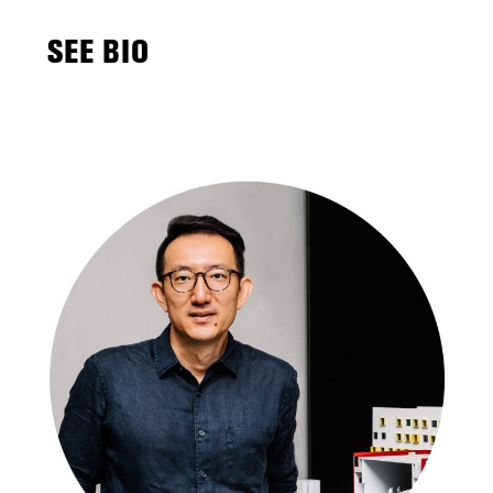
SEE BIO