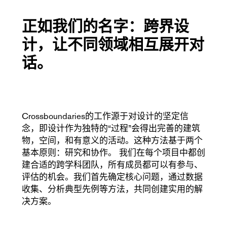
正如我们的名字：跨界设
计，让不同领域相互展开对
话。
Crossboundaries的工作源于对设计的坚定信
念，即设计作为独特的“过程”会得出完善的建筑
物，空间，和有意义的活动。这种方法基于两个
基本原则：研究和协作。 我们在每个项目中都创
建合适的跨学科团队，所有成员都可以有参与、
评估的机会。我们首先确定核心问题，通过数据
收集、分析典型先例等方法，共同创建实用的解
决方案。