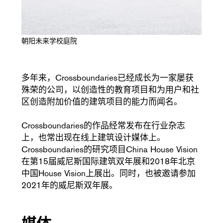
朝阳未来学校庭院
多年来，Crossboundaries已经成长为一家屡获
殊荣的公司，以创造性的教育项目和为用户和社
区创造附加价值的建筑项目的能力而闻名。
Crossboundaries的作品经常发布在行业杂志
上，也常出现在线上建筑设计媒体上。
Crossboundaries的研究项目China House Vision
在第15届威尼斯国际建筑双年展和2018年北京
中国House Vision上展出。同时，也被邀请参加
2021年的威尼斯双年展。