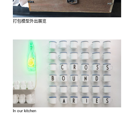
打包模型外出展览
In our kitchen