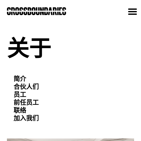
关于
简介
合伙人们
员工
前任员工
联络
加入我们