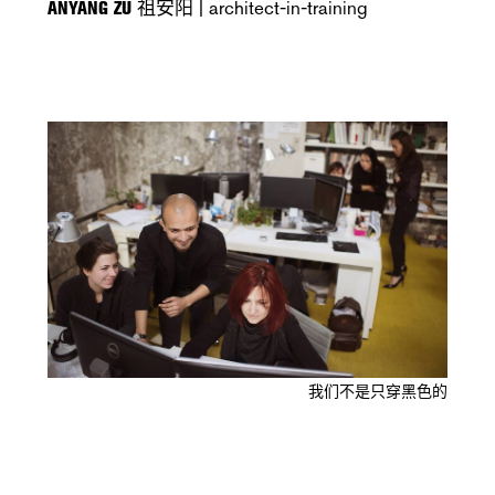
ANYANG ZU
祖安阳 | architect-in-training
我们不是只穿黑色的