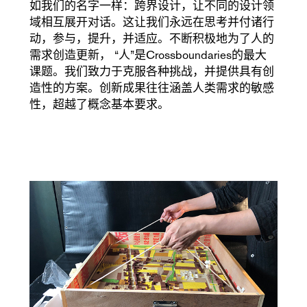
如我们的名字一样：跨界设计，让不同的设计领
域相互展开对话。这让我们永远在思考并付诸行
动，参与，提升，并适应。不断积极地为了人的
需求创造更新， “人”是Crossboundaries的最大
课题。我们致力于克服各种挑战，并提供具有创
造性的方案。创新成果往往涵盖人类需求的敏感
性，超越了概念基本要求。