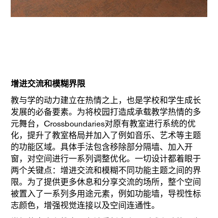
增进交流和模糊界限
教与学的动力建立在热情之上，也是学校和学生成长
发展的必备要素。为将校园打造成承载教学热情的多
元舞台，Crossboundaries对原有教室进行系统的优
化，提升了教室格局并加入了例如音乐、艺术等主题
的功能区域。具体手法包含移除部分隔墙、加入开
窗，对空间进行一系列调整优化。一切设计都着眼于
两个关键点：增进交流和模糊不同功能主题之间的界
限。为了提供更多休息和分享交流的场所，整个空间
被置入了一系列多用途元素，例如功能墙，导视性标
志颜色，增强视觉连接以及空间连通性。