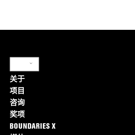
ZH
关于
项目
咨询
奖项
BOUNDARIES X