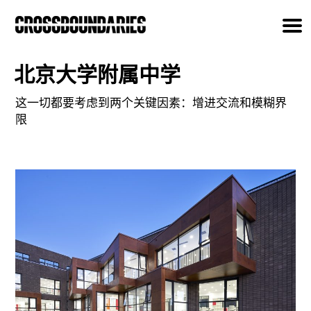
北京大学附属中学
这一切都要考虑到两个关键因素：增进交流和模糊界
限