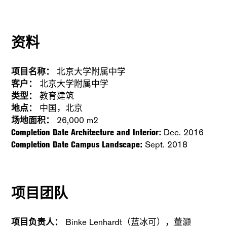
资料
项目名称：
北京大学附属中学
客户：
北京大学附属中学
类型：
教育建筑
地点：
中国，北京
场地面积：
26,000 m2
Completion Date Architecture and Interior:
Dec. 2016
Completion Date Campus Landscape:
Sept. 2018
项目团队
项目负责人：
Binke Lenhardt（蓝冰可），董灏