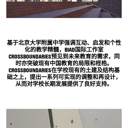
基于北京大学附属中学强调互动、启发和个性
化的教学精髓，BIAD国际工作室
CROSSBOUNDARIES预见到未来教育的需求，同
时亦突破现有中国教育的局限和桎梏。
CROSSBOUNDARIES在学校现有的土建及结构基
础之上，提出一系列可实现的调整和再设计，
从而对学校长期发展提供了良好支持。