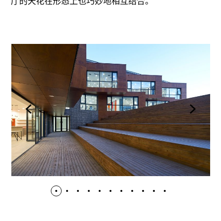
厅的天花在形态上也巧妙地相互结合。