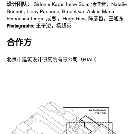
设计团队：
Sidonie Kade, Irene Sola, 汤佳音，Natalie
Bennett, Libny Pacheco, Brecht van Acker, Maria
Francesca Origa, 成思,，Hugo Ríos, 陈彦哲，王旭东
Photographs:
王子凌，杨超英
合作方
北京市建筑设计研究院有限公司（BIAD）