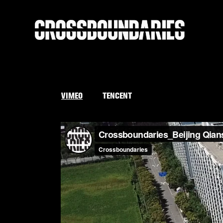
VIMEO
TENCENT