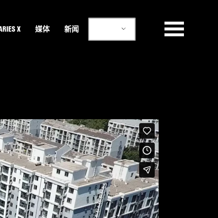
ZH
RIES X
媒体
新闻