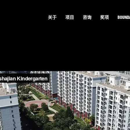
关于
项目
咨询
奖项
BOUNDA