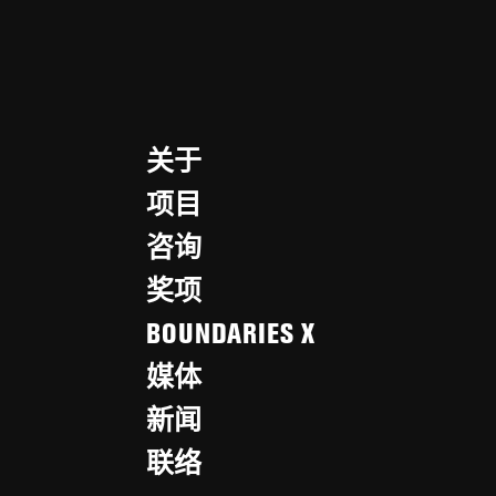
关于
项目
咨询
奖项
BOUNDARIES X
媒体
新闻
联络