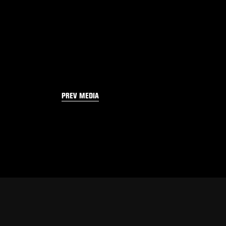
PREV MEDIA