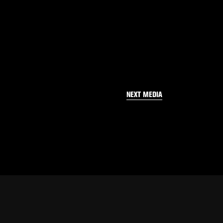
NEXT MEDIA