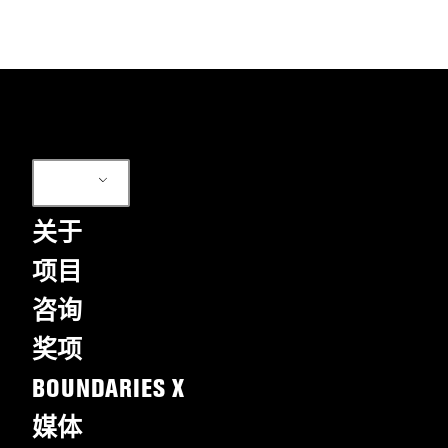
ZH
关于
项目
咨询
奖项
BOUNDARIES X
媒体