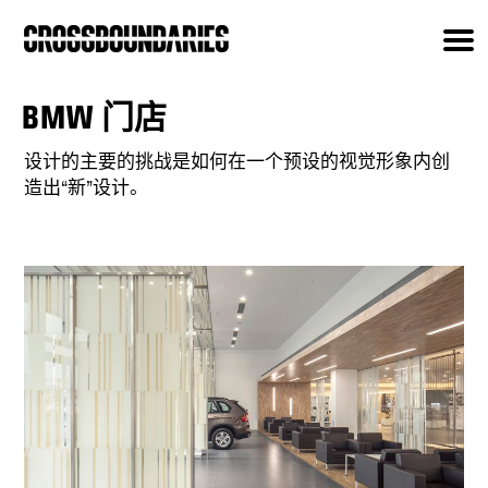
BMW 门店
设计的主要的挑战是如何在一个预设的视觉形象内创
造出“新”设计。