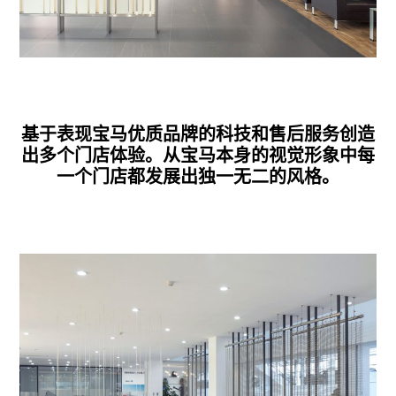
基于表现宝马优质品牌的科技和售后服务创造
出多个门店体验。从宝马本身的视觉形象中每
一个门店都发展出独一无二的风格。