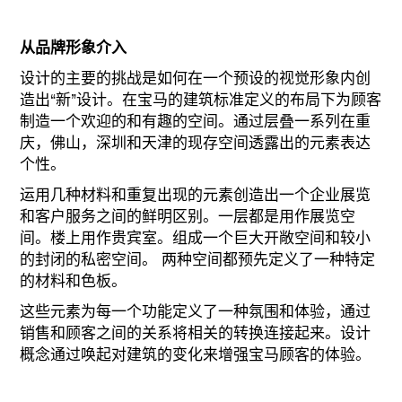
从品牌形象介入
设计的主要的挑战是如何在一个预设的视觉形象内创
造出“新”设计。在宝马的建筑标准定义的布局下为顾客
制造一个欢迎的和有趣的空间。通过层叠一系列在重
庆，佛山，深圳和天津的现存空间透露出的元素表达
个性。
运用几种材料和重复出现的元素创造出一个企业展览
和客户服务之间的鲜明区别。一层都是用作展览空
间。楼上用作贵宾室。组成一个巨大开敞空间和较小
的封闭的私密空间。 两种空间都预先定义了一种特定
的材料和色板。
这些元素为每一个功能定义了一种氛围和体验，通过
销售和顾客之间的关系将相关的转换连接起来。设计
概念通过唤起对建筑的变化来增强宝马顾客的体验。