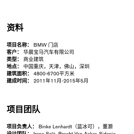
资料
项目名称：
BMW 门店
客户：
华晨宝马汽车有限公司
类型：
商业建筑
地点：
中国重庆，天津，佛山，深圳
建筑面积：
4800-6700平方米
建成时间：
2011年11月-2015年5月
项目团队
项目负责人：
Binke Lenhardt（蓝冰可），董灏
设计团队：
Irene Solà, Brecht Van Acker, Sidonie