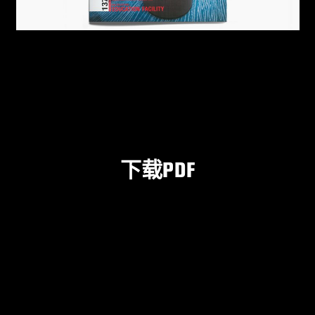
下载PDF