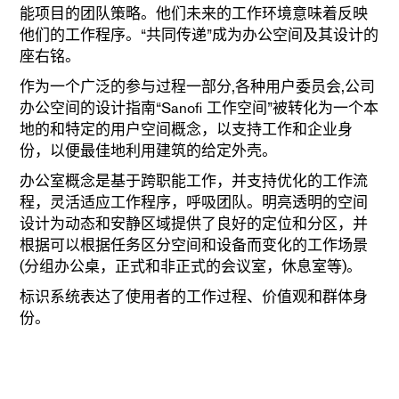
能项目的团队策略。他们未来的工作环境意味着反映
他们的工作程序。“共同传递”成为办公空间及其设计的
座右铭。
作为一个广泛的参与过程一部分,各种用户委员会,公司
办公空间的设计指南“Sanofi 工作空间”被转化为一个本
地的和特定的用户空间概念，以支持工作和企业身
份，以便最佳地利用建筑的给定外壳。
办公室概念是基于跨职能工作，并支持优化的工作流
程，灵活适应工作程序，呼吸团队。明亮透明的空间
设计为动态和安静区域提供了良好的定位和分区，并
根据可以根据任务区分空间和设备而变化的工作场景
(分组办公桌，正式和非正式的会议室，休息室等)。
标识系统表达了使用者的工作过程、价值观和群体身
份。