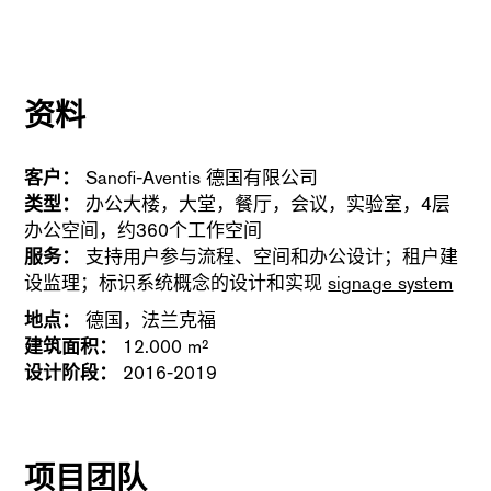
资料
客户：
Sanofi-Aventis 德国有限公司
类型：
办公大楼，大堂，餐厅，会议，实验室，4层
办公空间，约360个工作空间
服务：
支持用户参与流程、空间和办公设计；租户建
设监理；标识系统概念的设计和实现
signage system
地点：
德国，法兰克福
建筑面积：
12.000 m²
设计阶段：
2016-2019
项目团队