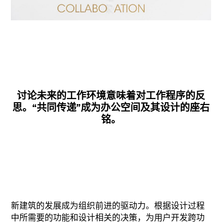
讨论未来的工作环境意味着对工作程序的反
思。“共同传递”成为办公空间及其设计的座右
铭。
新建筑的发展成为组织前进的驱动力。根据设计过程
中所需要的功能和设计相关的决策，为用户开发跨功