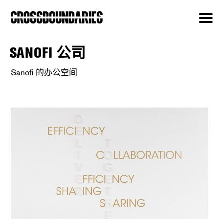
SANOFI 公司
Sanofi 的办公空间