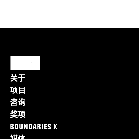
ZH
关于
项目
咨询
奖项
BOUNDARIES X
媒体