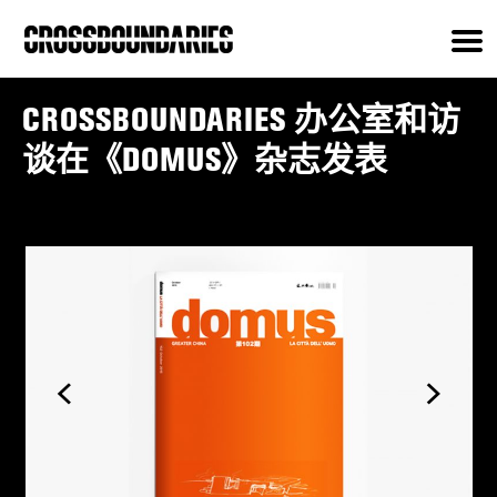
CROSSBOUNDARIES 办公室和访
谈在《DOMUS》杂志发表