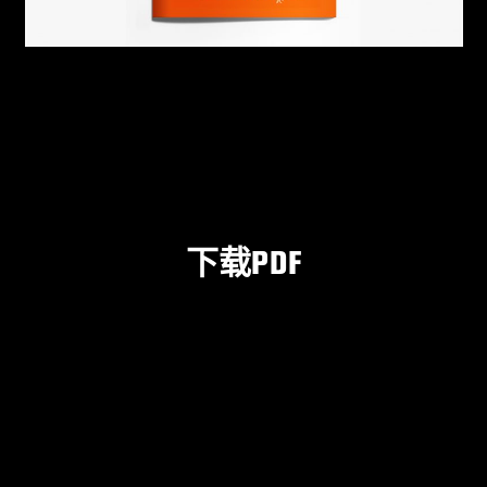
下载PDF