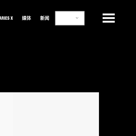
ZH
RIES X
媒体
新闻