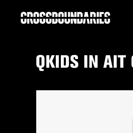
QKIDS IN AIT