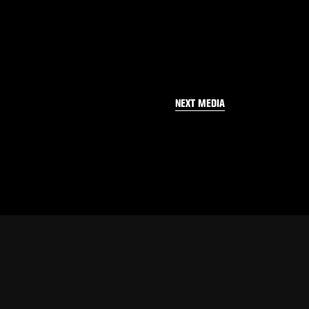
NEXT MEDIA