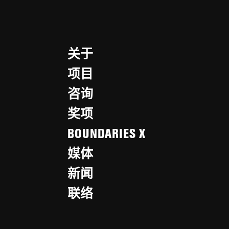
关于
项目
咨询
奖项
BOUNDARIES X
媒体
新闻
联络