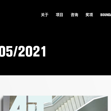
关于
项目
咨询
奖项
BOUNDA
 05/2021