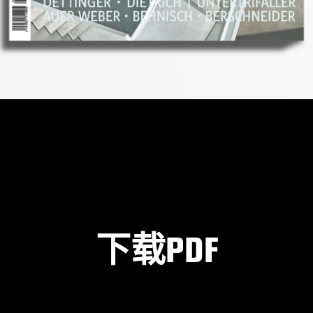
下载PDF