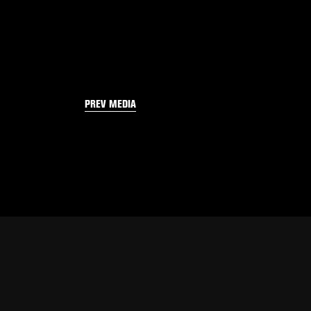
PREV MEDIA