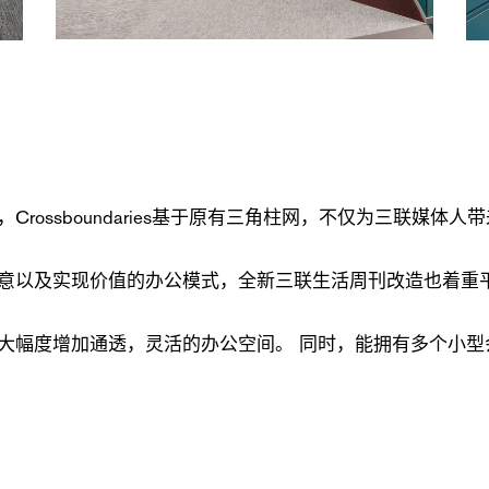
rossboundaries基于原有三角柱网，不仅为三联媒
意以及实现价值的办公模式，全新三联生活周刊改造也着重
大幅度增加通透，灵活的办公空间。 同时，能拥有多个小型