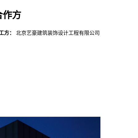
合作方
工方：
北京艺豪建筑装饰设计工程有限公司