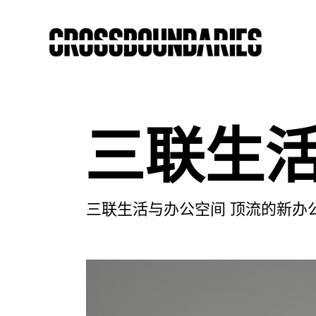
三联生
三联生活与办公空间 顶流的新办