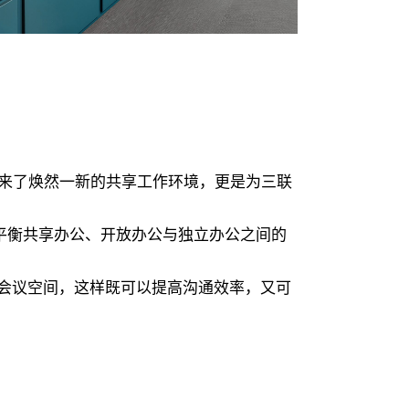
体人带来了焕然一新的共享工作环境，更是为三联
平衡共享办公、开放办公与独立办公之间的
会议空间，这样既可以提高沟通效率，又可