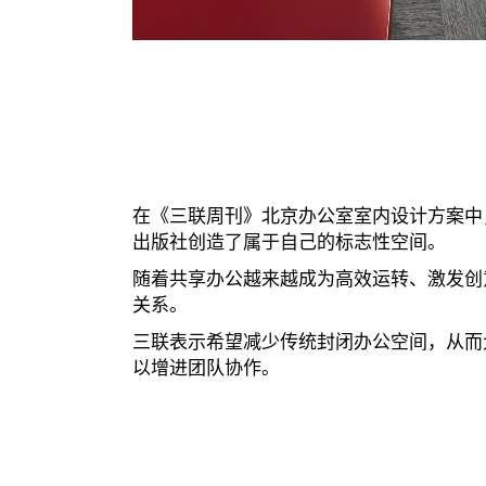
在《三联周刊》北京办公室室内设计方案中，C
出版社创造了属于自己的标志性空间。
随着共享办公越来越成为高效运转、激发创
关系。
三联表示希望减少传统封闭办公空间，从而
以增进团队协作。