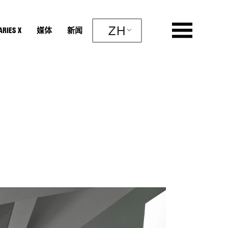
ZH
RIES X
媒体
新闻