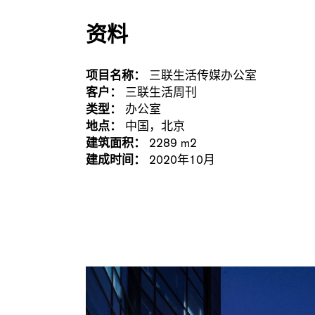
资料
项目名称：
三联生活传媒办公室
客户：
三联生活周刊
类型：
办公室
地点：
中国，北京
建筑面积：
2289 m2
建成时间：
2020年10月