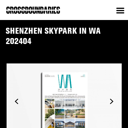
SHENZHEN SKYPARK IN WA
202404