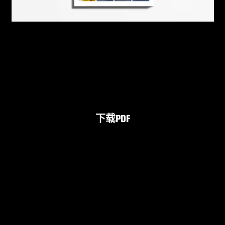
下载PDF