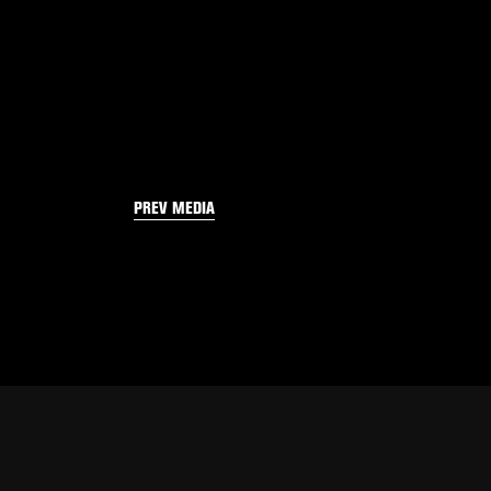
PREV MEDIA