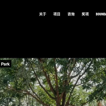
关于
项目
咨询
奖项
BOUNDA