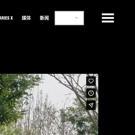
ZH
RIES X
媒体
新闻