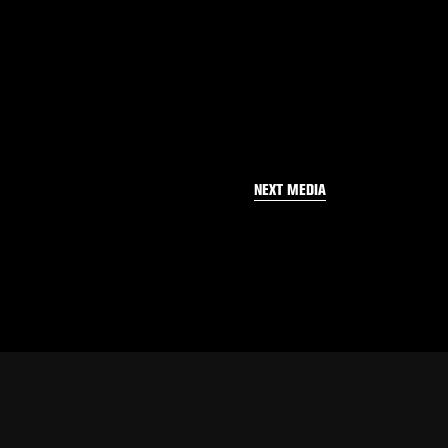
NEXT MEDIA