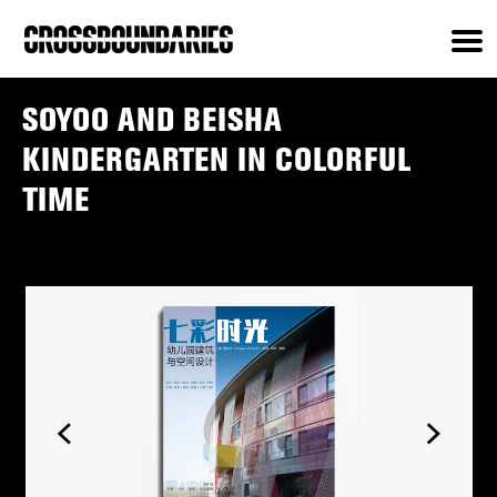
SOYOO AND BEISHA
KINDERGARTEN IN COLORFUL
TIME