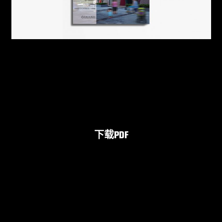
下载PDF