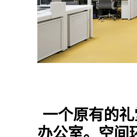
一个原有的礼堂被
办公室。空间