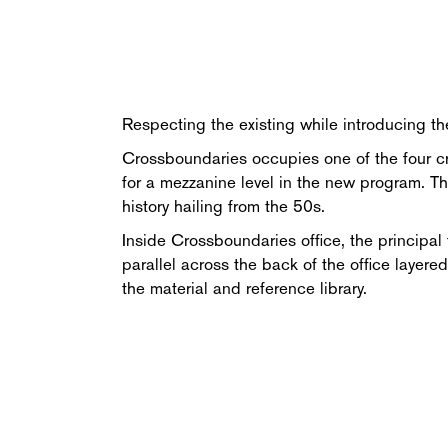
Respecting the existing while introducing th
Crossboundaries occupies one of the four crea
for a mezzanine level in the new program. The
history hailing from the 50s.
Inside Crossboundaries office, the principal
parallel across the back of the office layer
the material and reference library.