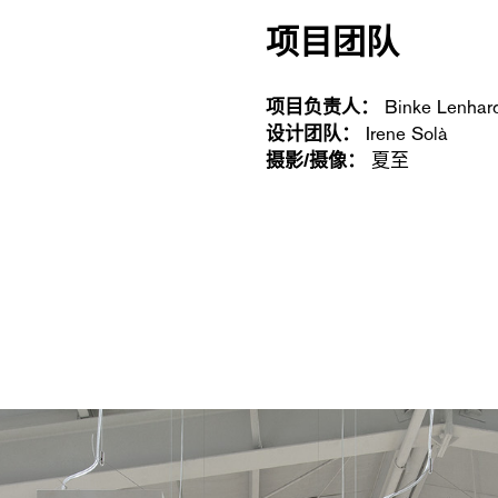
项目团队
项目负责人：
Binke Len
设计团队：
Irene Solà
摄影/摄像：
夏至