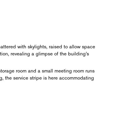
attered with skylights, raised to allow space
ion, revealing a glimpse of the building’s
, storage room and a small meeting room runs
ng, the service stripe is here accommodating