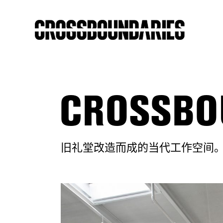
CROSSB
旧礼堂改造而成的当代工作空间