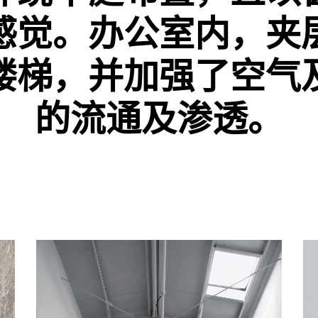
感觉。办公室内，夹
楼梯，并加强了空气
的流通及渗透。