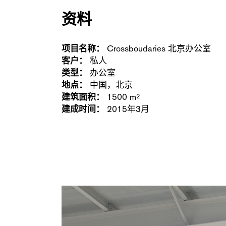
资料
项目名称：
Crossboudaries 北京办公室
客户：
私人
类型：
办公室
地点：
中国，北京
建筑面积：
1500 m
2
建成时间：
2015年3月