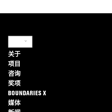
ZH
关于
项目
咨询
奖项
BOUNDARIES X
媒体