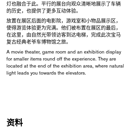
灯也融合于此。平行的展台向观众清晰地展示了车辆
的历史，也提供了更多互动体验。
放置在展区后面的电影院，游戏室和小物品展示区，
使得游览体验更为完满。他们被布置在展区的最后，
在这里，由自然光带领访客到达电梯，完成此次宝马
复古经典老爷车博物馆之旅。
A movie theater, game room and an exhibition display
for smaller items round off the experience. They are
located at the end of the exhibition area, where natural
light leads you towards the elevators.
资料