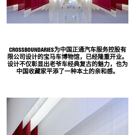
CROSSBOUNDARIES为中国正通汽车服务控股有
限公司设计的宝马车博物馆，已经隆重开业。
设计不仅彰显出老爷车经典复古的魅力，也为
中国收藏家平添了一种本土的亲和感。