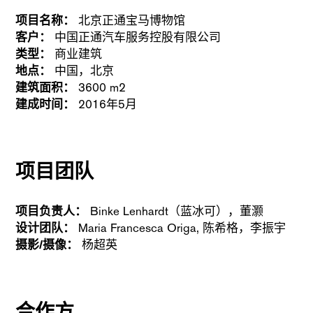
项目名称：
北京正通宝马博物馆
客户：
中国正通汽车服务控股有限公司
类型：
商业建筑
地点：
中国，北京
建筑面积：
3600 m2
建成时间：
2016年5月
项目团队
项目负责人：
Binke Lenhardt（蓝冰可），董灏
设计团队：
Maria Francesca Origa, 陈希格，李振宇
摄影/摄像：
杨超英
合作方