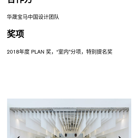
华晟宝马中国设计团队
奖项
2018年度 PLAN 奖，“室内”分项，特别提名奖