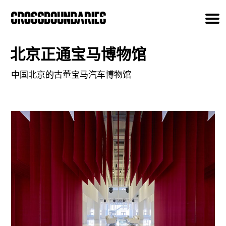
北京正通宝马博物馆
中国北京的古董宝马汽车博物馆