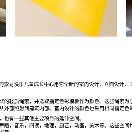
方米的索易快乐儿童成长中心用它全新的室内设计，立面设计
绕的轻质绳索，并选取指定色彩模板作为颜色。这些绳索为
从外部照射到建筑内部。室内设计的颜色也采用相同指定色
，也有一些其他主要项目的延伸空间。
舞蹈，音乐，阅读，地理，厨艺，动画，美术等。这些空间