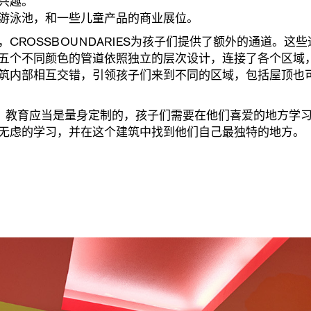
兴趣。
游泳池，和一些儿童产品的商业展位。
CROSSBOUNDARIES为孩子们提供了额外的通道。
五个不同颜色的管道依照独立的层次设计，连接了各个区域
筑内部相互交错，引领孩子们来到不同的区域，包括屋顶也
教育的提议，教育应当是量身定制的，孩子们需要在他们喜爱的地
无虑的学习，并在这个建筑中找到他们自己最独特的地方。