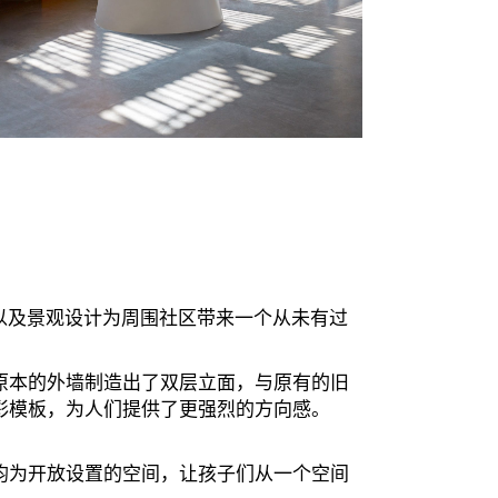
，以及景观设计为周围社区带来一个从未有过
原本的外墙制造出了双层立面，与原有的旧
彩模板，为人们提供了更强烈的方向感。
均为开放设置的空间，让孩子们从一个空间