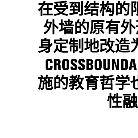
在受到结构的
外墙的原有外
身定制地改造
CROSSBOU
施的教育哲学
性融