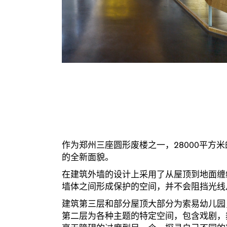
作为郑州三座圆形废楼之一，28000平
的全新面貌。
在建筑外墙的设计上采用了从屋顶到地面缠
墙体之间形成保护的空间，并不会阻挡光线
建筑第三层和部分屋顶大部分为索易幼儿园
第二层为各种主题的特定空间，包含戏剧，