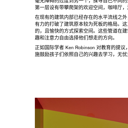
毫无障碍的过度到另一个，探寻自己不同的
第一层设有带攀爬架的欢迎空间，咖啡厅，
在现有的建筑内部已经存在的水平流线之外，
有力的打破了建筑原本较为死板的格局。这
的，且愉快的方式探索空间。这些管道在建
趣和注意力自由选择他们想走的方向。
正如国际学者 Ken Robinson 对
施鼓励孩子们依照自己的兴趣去学习，无忧