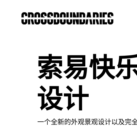
索易快
设计
一个全新的外观景观设计以及完