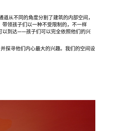
这些通道从不同的角度分割了建筑的内部空间，
，带领孩子们以一种不受限制的，不一样
可以到达——孩子们可以完全依照他们的兴
方学习并探寻他们内心最大的兴趣。我们的空间设