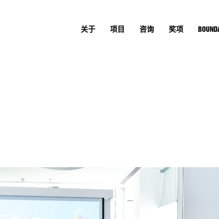
关于
项目
咨询
奖项
BOUNDA