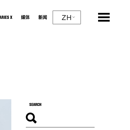
ZH
RIES X
媒体
新闻