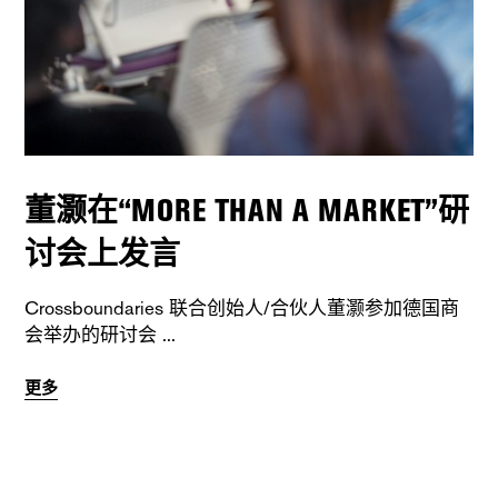
董灏在“MORE THAN A MARKET”研
讨会上发言
Crossboundaries 联合创始人/合伙人董灏参加德国商
会举办的研讨会
更多