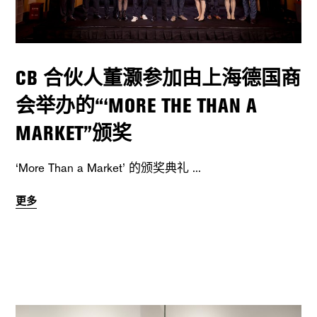
CB 合伙人董灏参加由上海德国商
会举办的“‘MORE THE THAN A
MARKET”颁奖
‘More Than a Market’ 的颁奖典礼
更多