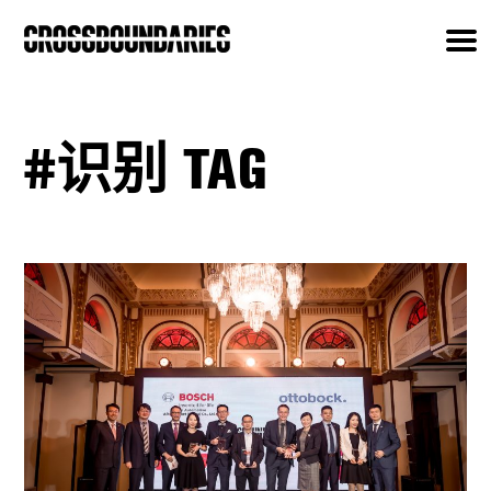
#识别 TAG