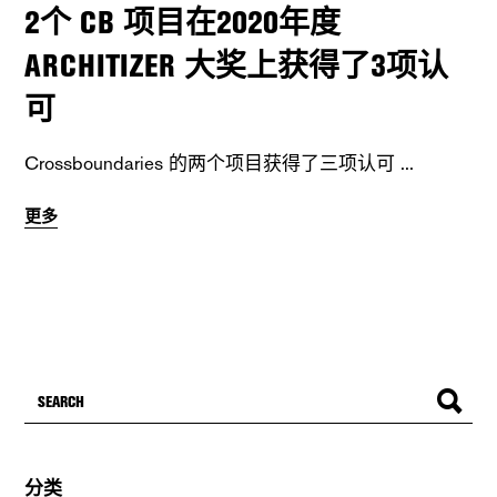
2个 CB 项目在2020年度
ARCHITIZER 大奖上获得了3项认
可
Crossboundaries 的两个项目获得了三项认可
更多
分类