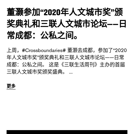
董灏参加“2020年人文城市奖”颁
奖典礼和三联人文城市论坛——日
常成都：公私之间。
上周，#Crossboundaries# 董灏去成都，参加了“2020
年人文城市奖”颁奖典礼和三联人文城市论坛——日常
成都：公私之间。 这是《三联生活周刊》主办的首届
三联人文城市奖颁奖盛典。
更多