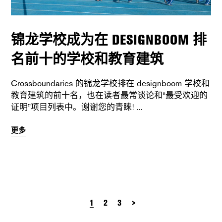
锦龙学校成为在 DESIGNBOOM 排
名前十的学校和教育建筑
Crossboundaries 的锦龙学校排在 designboom 学校和
教育建筑的前十名，也在读者最常谈论和“最受欢迎的
证明”项目列表中。谢谢您的青睐!
更多
1
2
3