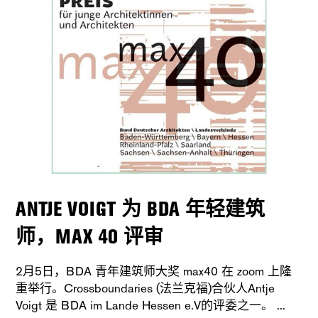
ANTJE VOIGT 为 BDA 年轻建筑
师，MAX 40 评审
2月5日，BDA 青年建筑师大奖 max40 在 zoom 上隆
重举行。Crossboundaries (法兰克福)合伙人Antje
Voigt 是 BDA im Lande Hessen e.V的评委之一。