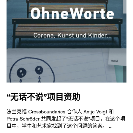
“无话不说”项目资助
法兰克福 Crossboundaries 合作人 Antje Voigt 和
Petra Schröder 共同发起了“无话不说”项目，在这个项
目中，学生和艺术家找到了这个问题的答案。