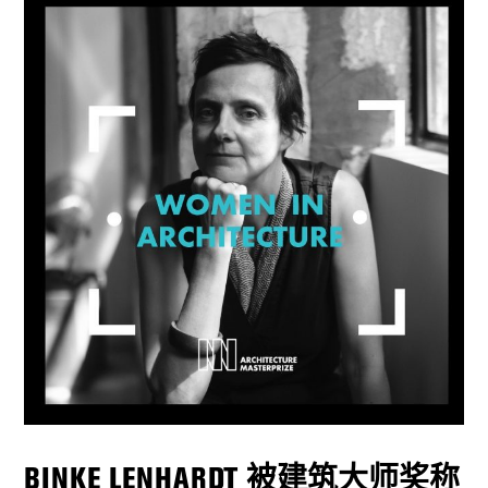
BINKE LENHARDT 被建筑大师奖称