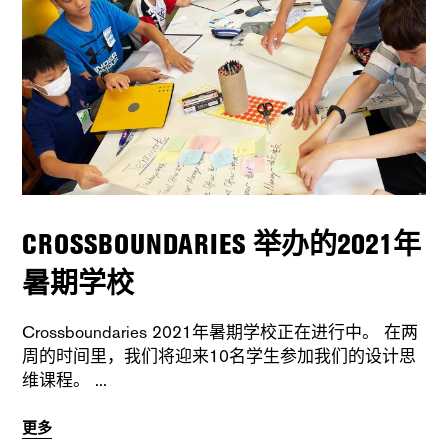
CROSSBOUNDARIES 举办的2021年
暑期学校
Crossboundaries 2021年暑期学校正在进行中。 在两
周的时间里，我们将迎来10名学生参加我们的设计思
维课程。
更多