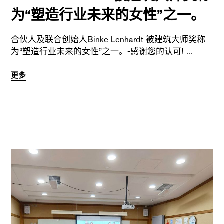
为“塑造行业未来的女性”之一。
合伙人及联合创始人Binke Lenhardt 被建筑大师奖称
为“塑造行业未来的女性”之一。-感谢您的认可!
更多