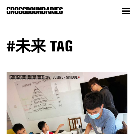
#未来 TAG