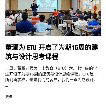
董灏为 ETU 开启了为期15周的建
筑与设计思考课程
上周，董灏老师为一土教育（ETU）六、七年级的学
生开设了为期15周的建筑与设计思维课程。ETU是一
所创新学校，也是我们的客户，我们一直为它设计。
更多