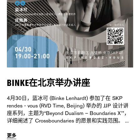
BINKE在北京举办讲座
4月30日，蓝冰可 (Binke Lenhardt) 参加了在 SKP
rendes - vous (RVD Time, Beijing) 举办的 JJP 设计讲
座系列，主题为“Beyond Dualism – Boundaries X’”，
详细阐述了 Crossboundaries 的愿景和实践范围。
更多