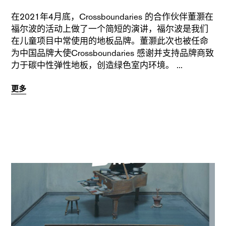
在2021年4月底，Crossboundaries 的合作伙伴董灏在
福尔波的活动上做了一个简短的演讲，福尔波是我们
在儿童项目中常使用的地板品牌。董灏此次也被任命
为中国品牌大使Crossboundaries 感谢并支持品牌商致
力于碳中性弹性地板，创造绿色室内环境。
更多