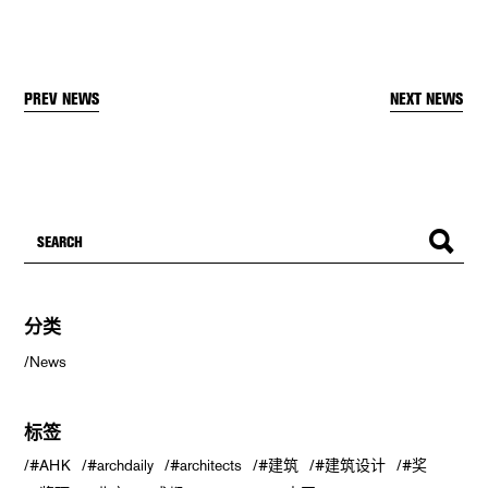
PREV NEWS
NEXT NEWS
分类
News
标签
#AHK
#archdaily
#architects
#建筑
#建筑设计
#奖