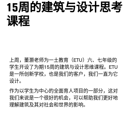
15周的建筑与设计思考
课程
上周，董灏老师为一土教育（ETU）六、七年级的
学生开设了为期15周的建筑与设计思维课程。ETU
是一所创新学校，也是我们的客户，我们一直为它
设计。
作为以学生为中心的全面育人项目的一部分，这对
我们来说是一个很好的机会，可以帮助我们更好地
理解建筑及其对社会和世界的影响。