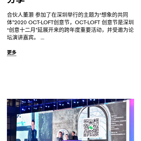
合伙人董灏 参加了在深圳举行的主题为“想象的共同
体”2020 OCT-LOFT创意节，OCT-LOFT 创意节是深圳
“创意十二月”延展开来的跨年度重要活动，并受邀为论
坛演讲嘉宾。
更多