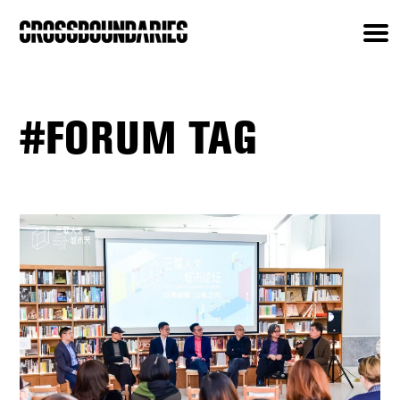
#FORUM TAG