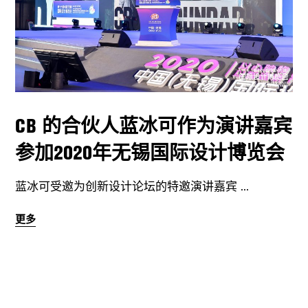
CB 的合伙人蓝冰可作为演讲嘉宾
参加2020年无锡国际设计博览会
蓝冰可受邀为创新设计论坛的特邀演讲嘉宾
更多