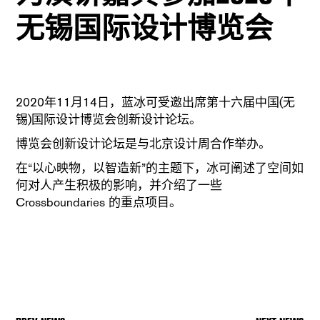
无锡国际设计博览会
2020年11月14日，蓝冰可受邀出席第十六届中国(无
锡)国际设计博览会创新设计论坛。
博览会创新设计论坛是与北京设计周合作举办。
在“以心映物，以智造新”的主题下，冰可阐述了空间如
何对人产生积极的影响，并介绍了一些
Crossboundaries 的重点项目。