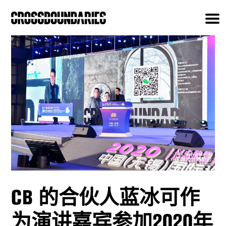
CB 的合伙人蓝冰可作
为演讲嘉宾参加2020年