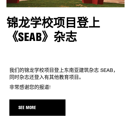
锦龙学校项目登上
《SEAB》杂志
我们的锦龙学校项目登上东南亚建筑杂志 SEAB，
同时杂志还登入有其他教育项目。
非常感谢您的报道!
SEE MORE