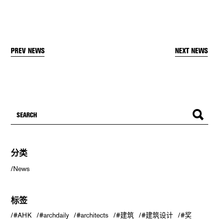
PREV NEWS
NEXT NEWS
分类
News
标签
#AHK
#archdaily
#architects
#建筑
#建筑设计
#奖