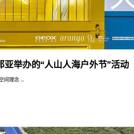
那亚举办的“人山人海户外节”活动
建筑空间理念