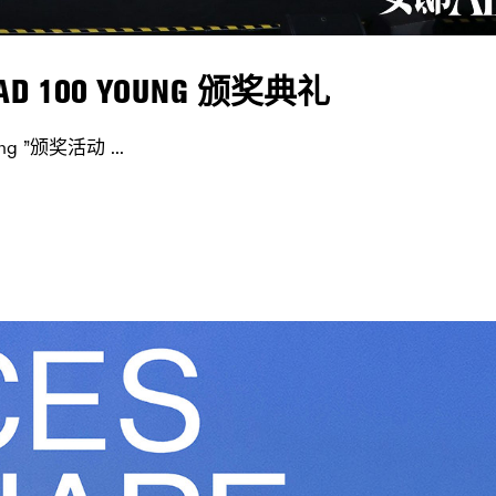
D 100 YOUNG 颁奖典礼
ng ”颁奖活动