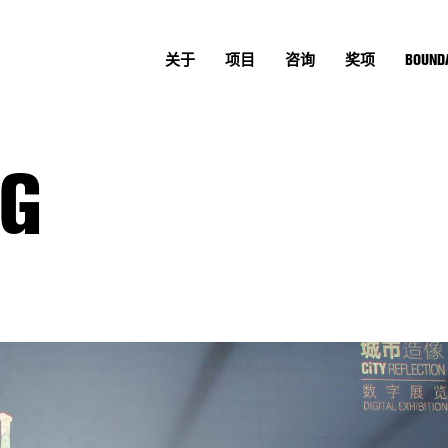
关于
项目
咨询
奖项
BOUNDA
G