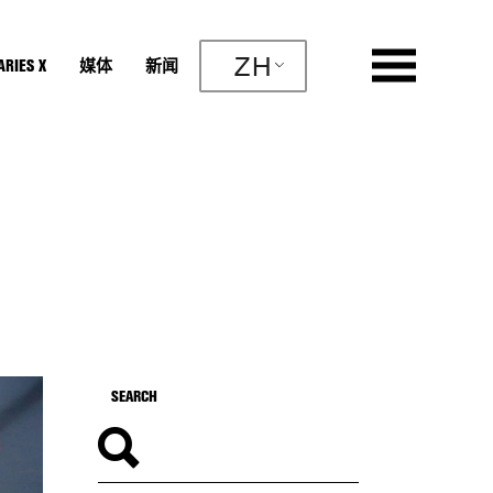
ZH
RIES X
媒体
新闻