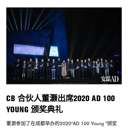
CB 合伙人董灏出席2020 AD 100
YOUNG 颁奖典礼
董灏参加了在成都举办的2020“AD 100 Young ”颁奖