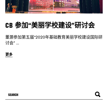
CB 参加“美丽学校建设”研讨会
董灏参加第五届“2020年基础教育美丽学校建设国际研
讨会”
更多