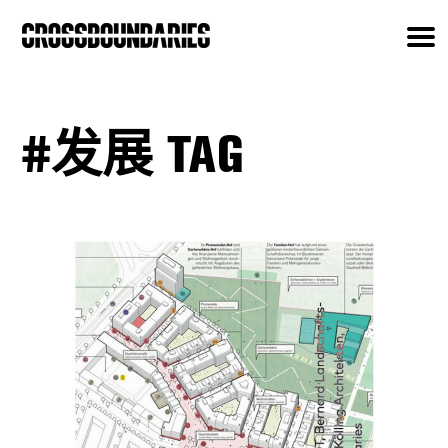
#发展 TAG