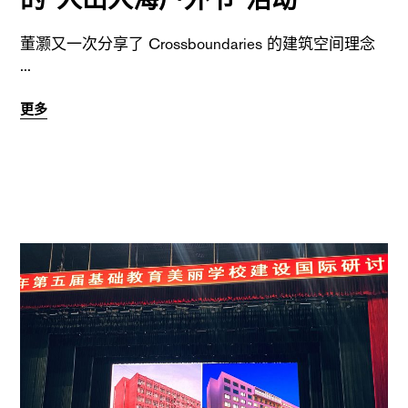
董灏又一次分享了 Crossboundaries 的建筑空间理念
更多