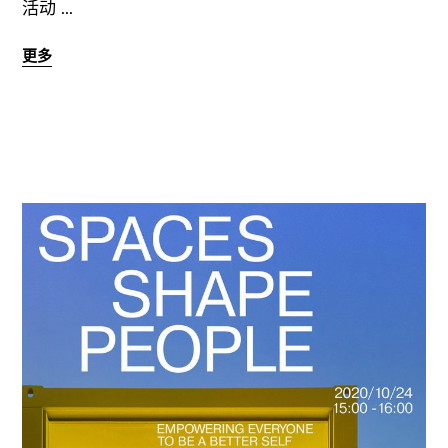
活动
更多