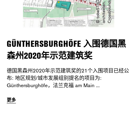
GÜNTHERSBURGHÖFE 入围德国黑
森州2020年示范建筑奖
德国黑森州2020年示范建筑奖的21个入围项目已经公
布: 地区规划/城市发展组别提名的项目为:
Günthersburghöfe，法兰克福 am Main
更多