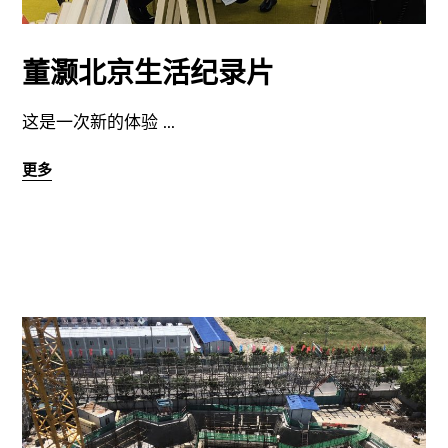
董灏北京生活纪录片
这是一次新的体验
更多