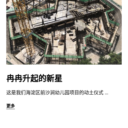
冉冉升起的新星
这是我们海淀区前沙涧幼儿园项目的动土仪式
更多