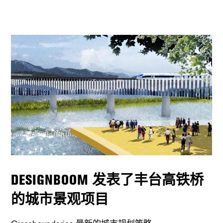
DESIGNBOOM 发表了丰台高铁桥
的城市景观项目