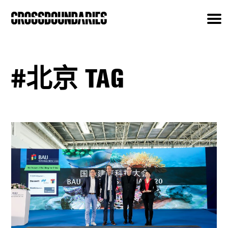
#北京 TAG