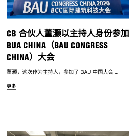
CB 合伙人董灏以主持人身份参加
BUA CHINA（BAU CONGRESS
CHINA）大会
董灏，这次作为主持人，参加了 BAU 中国大会
更多