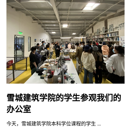
雪城建筑学院的学生参观我们的
办公室
今天，雪城建筑学院本科学位课程的学生