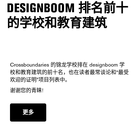
DESIGNBOOM 排名前十
的学校和教育建筑
Crossboundaries 的锦龙学校排在 designboom 学
校和教育建筑的前十名，也在读者最常谈论和“最受
欢迎的证明”项目列表中。
谢谢您的青睐!
更多