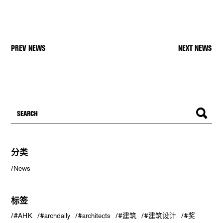
PREV NEWS
NEXT NEWS
分类
News
标签
#AHK
#archdaily
#architects
#建筑
#建筑设计
#奖