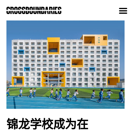
锦龙学校成为在