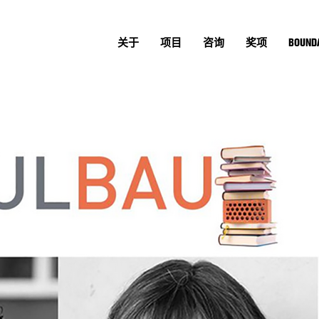
关于
项目
咨询
奖项
BOUNDA