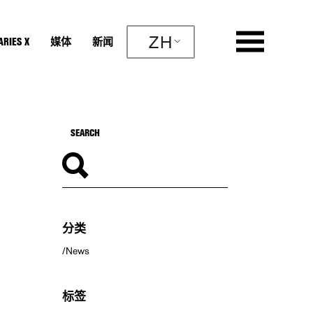
ZH
RIES X
媒体
新闻
分类
News
标签