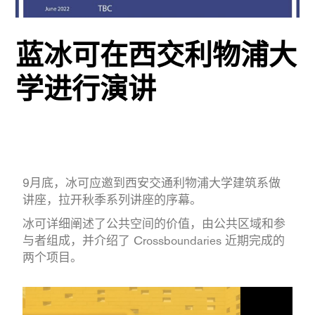
蓝冰可在西交利物浦大
学进行演讲
9月底，冰可应邀到西安交通利物浦大学建筑系做
讲座，拉开秋季系列讲座的序幕。
冰可详细阐述了公共空间的价值，由公共区域和参
与者组成，并介绍了 Crossboundaries 近期完成的
两个项目。