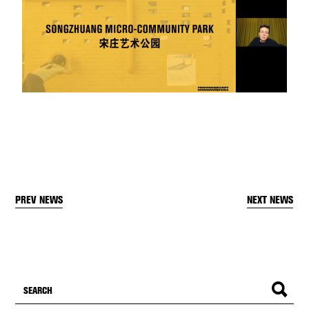
PREV NEWS
NEXT NEWS