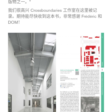
版物之一。”
我们很高兴 Crossboundaries 工作室在这里被记
录。期待能尽快收到这本书，非常感谢 Frédéric 和
DOM！