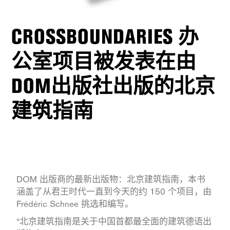
CROSSBOUNDARIES 办
公室项目被发表在由
DOM出版社出版的北京
建筑指南
DOM 出版商的最新出版物：北京建筑指南，本书
涵盖了从君王时代一直到今天的约 150 个项目，由
Frédéric Sc​​hnee 挑选和编写。
“北京建筑指南是关于中国首都最全面的建筑德语出