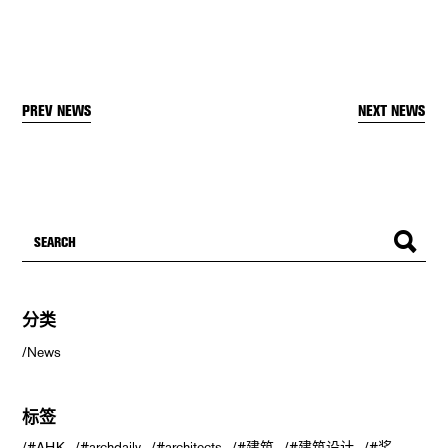
PREV NEWS
NEXT NEWS
分类
News
标签
#AHK
#archdaily
#architects
#建筑
#建筑设计
#奖