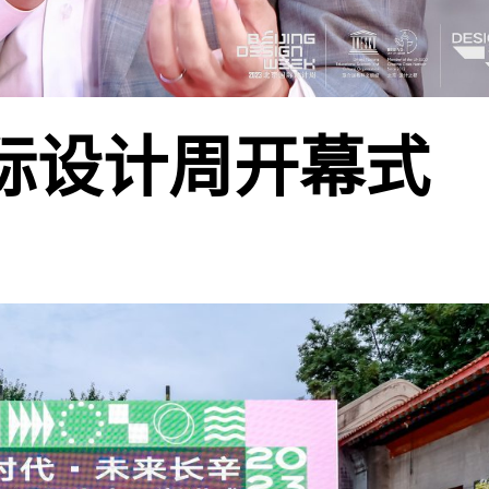
国际设计周开幕式