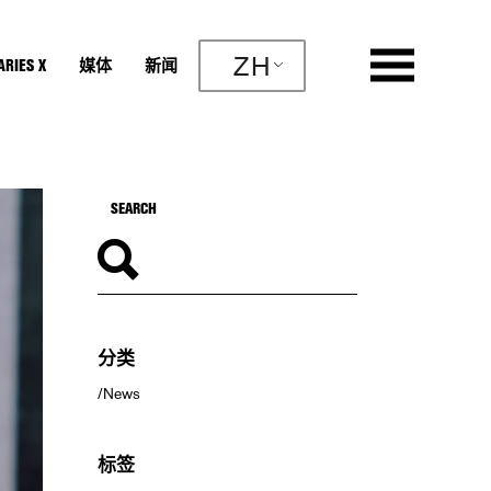
ZH
RIES X
媒体
新闻
分类
News
标签