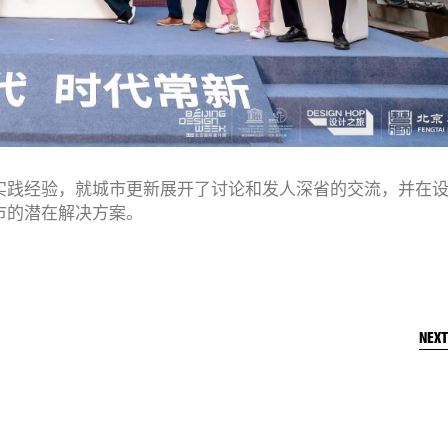
实践经验，就城市更新展开了讨论和发人深省的交流，并在
市的潜在解决方案。
NEX