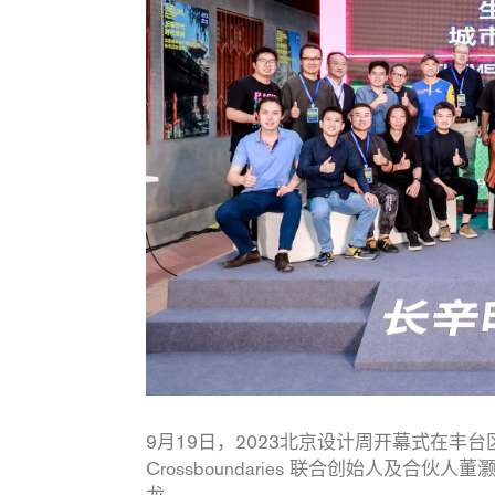
9月19日，2023北京设计周开幕式在
Crossboundaries 联合创始人及