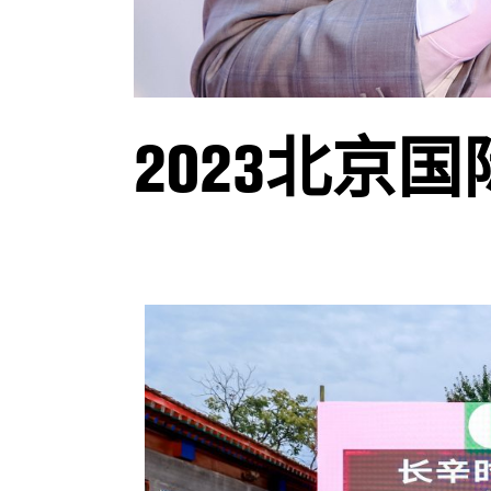
2023北京