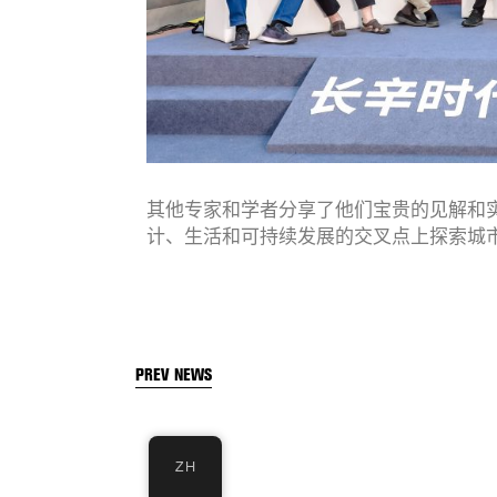
其他专家和学者分享了他们宝贵的见解和
计、生活和可持续发展的交叉点上探索城
PREV NEWS
ZH