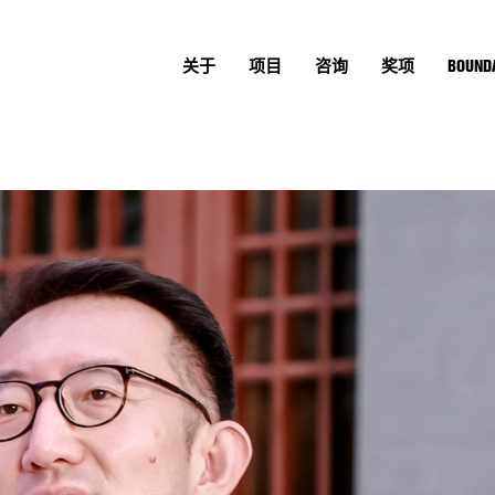
关于
项目
咨询
奖项
BOUNDA